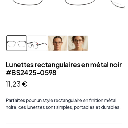
Lunettes rectangulaires en métal noir
#BS2425-0598
11
,
23
€
Parfaites pour un style rectangulaire en finition métal
noire, ces lunettes sont simples, portables et durables.