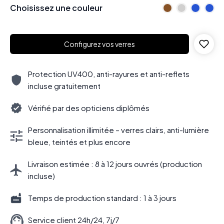
Choisissez une couleur
Configurez vos verres
Protection UV400, anti-rayures et anti-reflets
incluse gratuitement
Vérifié par des opticiens diplômés
Personnalisation illimitée – verres clairs, anti-lumière
bleue, teintés et plus encore
Livraison estimée : 8 à 12 jours ouvrés (production
incluse)
Temps de production standard : 1 à 3 jours
Service client 24h/24, 7j/7