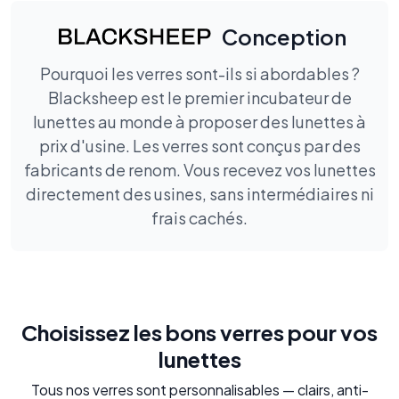
Conception
Pourquoi les verres sont-ils si abordables ?
Blacksheep est le premier incubateur de
lunettes au monde à proposer des lunettes à
prix d'usine. Les verres sont conçus par des
fabricants de renom. Vous recevez vos lunettes
directement des usines, sans intermédiaires ni
frais cachés.
Choisissez les bons verres pour vos
lunettes
Tous nos verres sont personnalisables — clairs, anti-