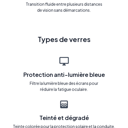
Transition fluide entre plusieurs distances
de vision sans démarcations.
Types de verres
Protection anti-lumière bleue
Filtre la lumière bleue des écrans pour
réduire la fatigue oculaire.
Teinté et dégradé
Teinte colorée pour la protection solaire et la conduite.