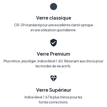
Verre classique
CR-39 standard pour une excellente clarté optique
et une utilisation quotidienne.
Verre Premium
Plus mince, plus léger, indice élevé 1.60. Résistant aux chocs pour
les modes de vie actifs.
Verre Supérieur
Indice élevé 1.67 le plus mince pour les
fortes corrections.