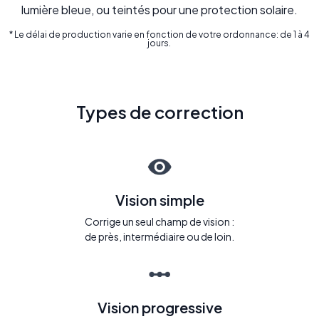
lumière bleue, ou teintés pour une protection solaire.
* Le délai de production varie en fonction de votre ordonnance: de 1 à 4
jours.
Types de correction
Vision simple
Corrige un seul champ de vision :
de près, intermédiaire ou de loin.
Vision progressive