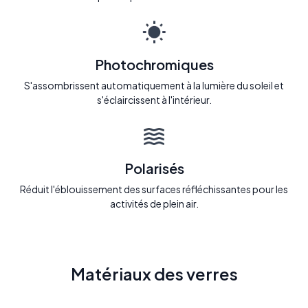
Photochromiques
S'assombrissent automatiquement à la lumière du soleil et
s'éclaircissent à l'intérieur.
Polarisés
Réduit l'éblouissement des surfaces réfléchissantes pour les
activités de plein air.
Matériaux des verres