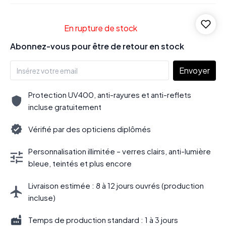
En rupture de stock
Abonnez-vous pour être de retour en stock
Envoyer
Protection UV400, anti-rayures et anti-reflets
incluse gratuitement
Vérifié par des opticiens diplômés
Personnalisation illimitée – verres clairs, anti-lumière
bleue, teintés et plus encore
Livraison estimée : 8 à 12 jours ouvrés (production
incluse)
Temps de production standard : 1 à 3 jours