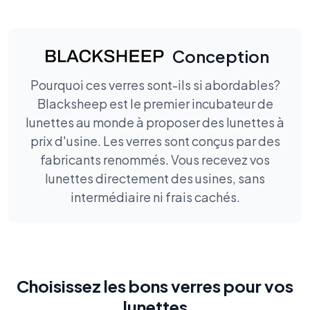
Conception
Pourquoi ces verres sont-ils si abordables?
Blacksheep est le premier incubateur de
lunettes au monde à proposer des lunettes à
prix d'usine. Les verres sont conçus par des
fabricants renommés. Vous recevez vos
lunettes directement des usines, sans
intermédiaire ni frais cachés.
Choisissez les bons verres pour vos
lunettes