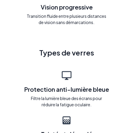
Vision progressive
Transition fluide entre plusieurs distances
de vision sans démarcations.
Types de verres
Protection anti-lumière bleue
Filtre la lumière bleue des écrans pour
réduire la fatigue oculaire.