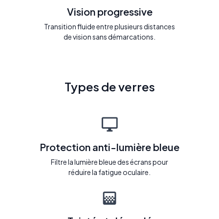
Vision progressive
Transition fluide entre plusieurs distances
de vision sans démarcations.
Types de verres
Protection anti-lumière bleue
Filtre la lumière bleue des écrans pour
réduire la fatigue oculaire.