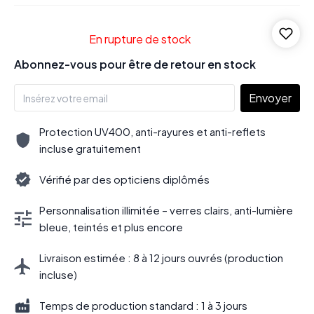
En rupture de stock
Abonnez-vous pour être de retour en stock
Envoyer
Protection UV400, anti-rayures et anti-reflets
incluse gratuitement
Vérifié par des opticiens diplômés
Personnalisation illimitée – verres clairs, anti-lumière
bleue, teintés et plus encore
Livraison estimée : 8 à 12 jours ouvrés (production
incluse)
Temps de production standard : 1 à 3 jours