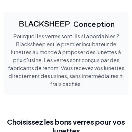
Conception
Pourquoi les verres sont-ils si abordables ?
Blacksheep est le premier incubateur de
lunettes au monde à proposer des lunettes à
prix d'usine. Les verres sont conçus par des
fabricants de renom. Vous recevez vos lunettes
directement des usines, sans intermédiaires ni
frais cachés.
Choisissez les bons verres pour vos
lunettes