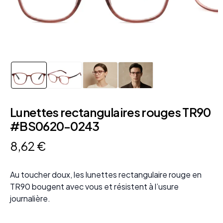
Lunettes rectangulaires rouges TR90
#BS0620-0243
8
,
62
€
Au toucher doux, les lunettes rectangulaire rouge en
TR90 bougent avec vous et résistent à l’usure
journalière.