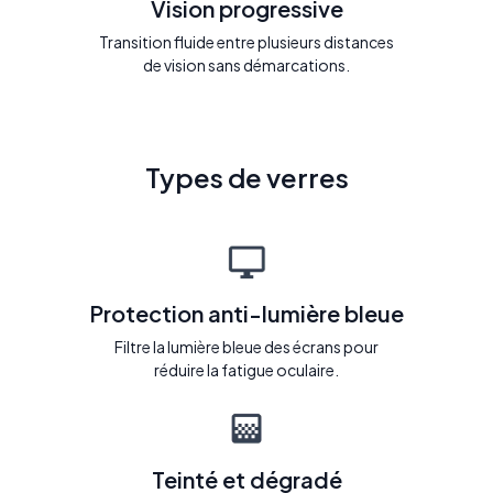
Vision progressive
Transition fluide entre plusieurs distances
de vision sans démarcations.
Types de verres
Protection anti-lumière bleue
Filtre la lumière bleue des écrans pour
réduire la fatigue oculaire.
Teinté et dégradé