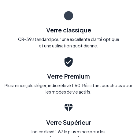
Verre classique
CR-39 standard pour une excellente clarté optique
et une utilisation quotidienne.
Verre Premium
Plus mince, plus léger, indice élevé 1.60. Résistant aux chocs pour
les modes de vie actifs.
Verre Supérieur
Indice élevé 1.67 le plus mince pour les