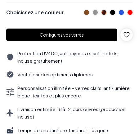
Choisissez une couleur
Configurez vos verres
Protection UV400, anti-rayures et anti-reflets
incluse gratuitement
Vérifié par des opticiens diplômés
Personnalisation illimitée – verres clairs, anti-lumière
bleue, teintés et plus encore
Livraison estimée : 8 à 12 jours ouvrés (production
incluse)
Temps de production standard : 1 à 3 jours