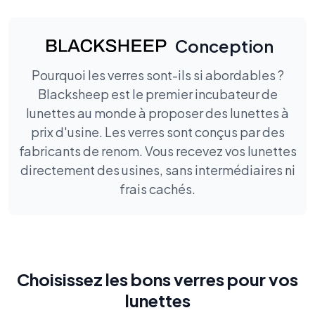
Conception
Pourquoi les verres sont-ils si abordables ?
Blacksheep est le premier incubateur de
lunettes au monde à proposer des lunettes à
prix d'usine. Les verres sont conçus par des
fabricants de renom. Vous recevez vos lunettes
directement des usines, sans intermédiaires ni
frais cachés.
Choisissez les bons verres pour vos
lunettes