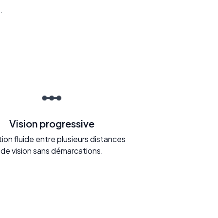
.
Vision progressive
tion fluide entre plusieurs distances
de vision sans démarcations.