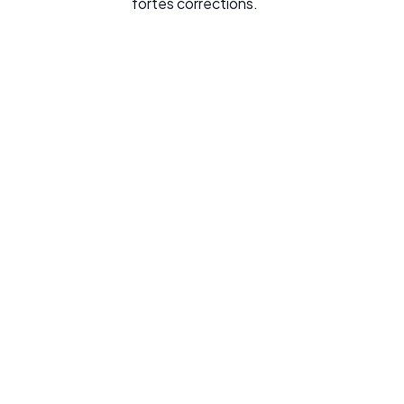
fortes corrections.