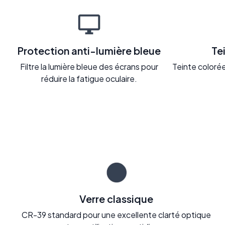
Protection anti-lumière bleue
Te
Filtre la lumière bleue des écrans pour
Teinte colorée 
réduire la fatigue oculaire.
Verre classique
CR-39 standard pour une excellente clarté optique