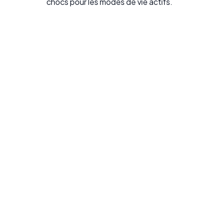
chocs pour les modes de vie actifs.