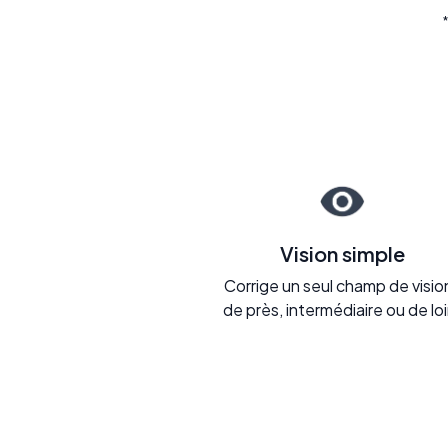
Vision simple
Corrige un seul champ de vision
de près, intermédiaire ou de loi