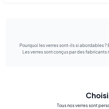
Pourquoi les verres sont-ils si abordables ?
Les verres sont conçus par des fabricants 
Choisi
Tous nos verres sont perso