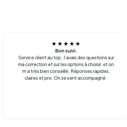
★★★★★
Bon suivi.
Service client au top. J’avais des questions sur
ma correction et sur les options à choisir, et on
m’a très bien conseillé. Réponses rapides,
claires et pro. On se sent accompagné .