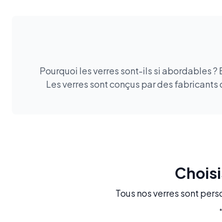
Pourquoi les verres sont-ils si abordables ?
Les verres sont conçus par des fabricants 
Choisi
Tous nos verres sont perso