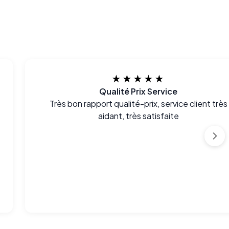
★★★★★
Qualité Prix Service
Très bon rapport qualité-prix, service client très
aidant, très satisfaite