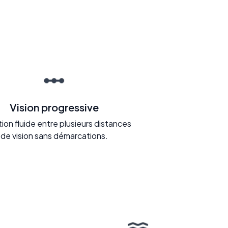
Vision progressive
tion fluide entre plusieurs distances
de vision sans démarcations.