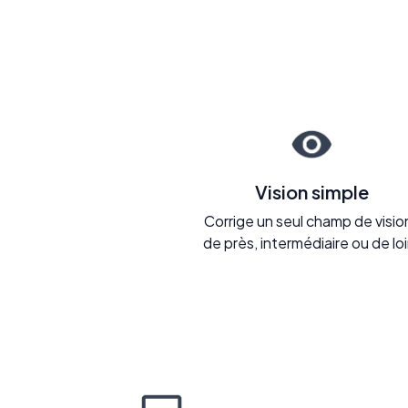
Vision simple
Corrige un seul champ de vision
de près, intermédiaire ou de loi