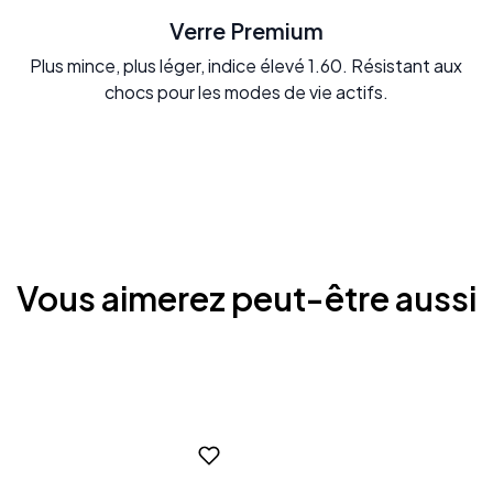
Verre Premium
Plus mince, plus léger, indice élevé 1.60. Résistant aux
chocs pour les modes de vie actifs.
Vous aimerez peut-être aussi