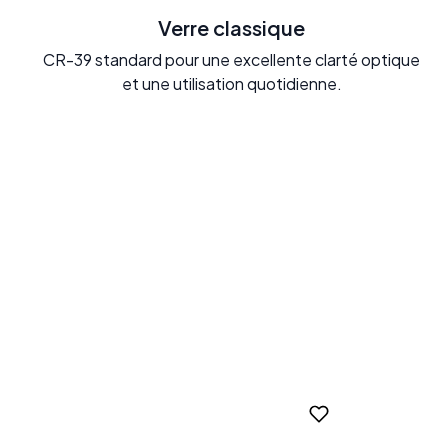
Verre classique
CR-39 standard pour une excellente clarté optique
et une utilisation quotidienne.