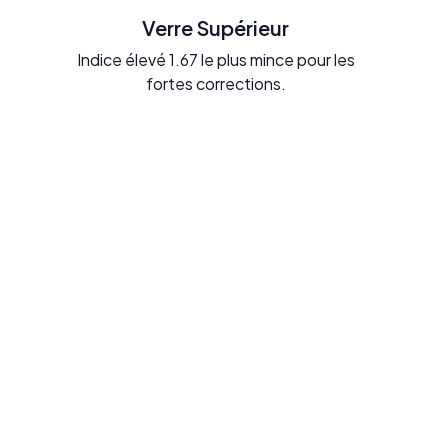
Verre Supérieur
Indice élevé 1.67 le plus mince pour les
fortes corrections.