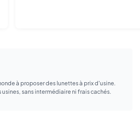
onde à proposer des lunettes à prix d'usine.
usines, sans intermédiaire ni frais cachés.