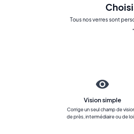
Choisi
Tous nos verres sont perso
Vision simple
Corrige un seul champ de vision
de près, intermédiaire ou de loi