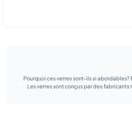
Pourquoi ces verres sont-ils si abordables?
Les verres sont conçus par des fabricants 