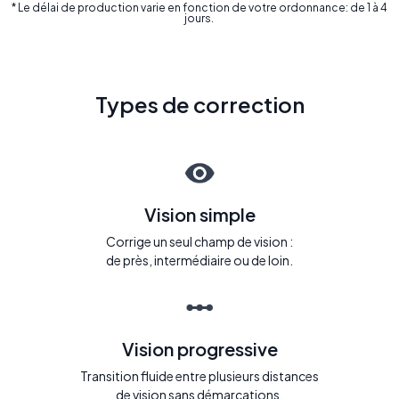
* Le délai de production varie en fonction de votre ordonnance: de 1 à 4
jours.
Types de correction
Vision simple
Corrige un seul champ de vision :
de près, intermédiaire ou de loin.
Vision progressive
Transition fluide entre plusieurs distances
de vision sans démarcations.