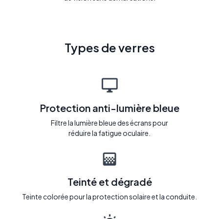
Types de verres
Protection anti-lumière bleue
Filtre la lumière bleue des écrans pour
réduire la fatigue oculaire.
Teinté et dégradé
Teinte colorée pour la protection solaire et la conduite.