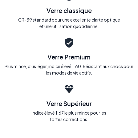
Verre classique
CR-39 standard pour une excellente clarté optique
et une utilisation quotidienne.
Verre Premium
Plus mince, plus léger, indice élevé 1.60. Résistant aux chocs pour
les modes de vie actifs.
Verre Supérieur
Indice élevé 1.67 le plus mince pour les
fortes corrections.