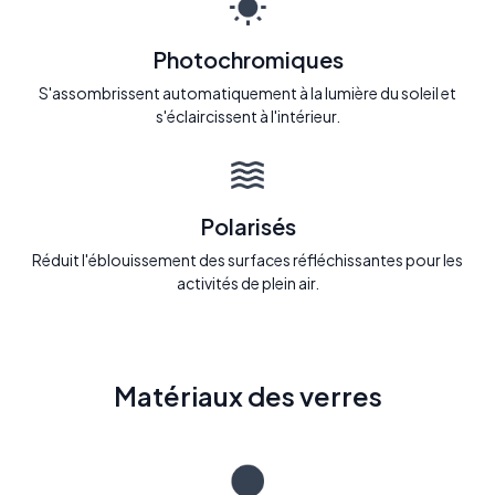
Photochromiques
S'assombrissent automatiquement à la lumière du soleil et
s'éclaircissent à l'intérieur.
Polarisés
Réduit l'éblouissement des surfaces réfléchissantes pour les
activités de plein air.
Matériaux des verres