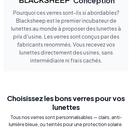
Conception
Pourquoi ces verres sont-ils si abordables?
Blacksheep est le premier incubateur de
lunettes au monde à proposer des lunettes à
prix d'usine. Les verres sont conçus par des
fabricants renommés. Vous recevez vos
lunettes directement des usines, sans
intermédiaire ni frais cachés.
Choisissez les bons verres pour vos
lunettes
Tous nos verres sont personnalisables — clairs, anti-
lumière bleue, ou teintés pour une protection solaire.