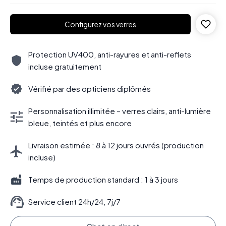
Configurez vos verres
Protection UV400, anti-rayures et anti-reflets
incluse gratuitement
Vérifié par des opticiens diplômés
Personnalisation illimitée – verres clairs, anti-lumière
bleue, teintés et plus encore
Livraison estimée : 8 à 12 jours ouvrés (production
incluse)
Temps de production standard : 1 à 3 jours
Service client 24h/24, 7j/7