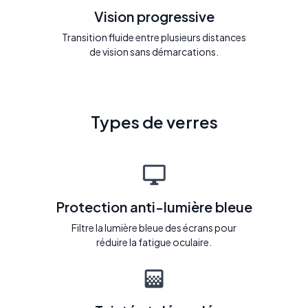
Vision progressive
Transition fluide entre plusieurs distances
de vision sans démarcations.
Types de verres
Protection anti-lumière bleue
Filtre la lumière bleue des écrans pour
réduire la fatigue oculaire.