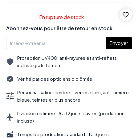
En rupture de stock
Abonnez-vous pour être de retour en stock
Envoyer
Protection UV400, anti-rayures et anti-reflets
incluse gratuitement
Vérifié par des opticiens diplômés
Personnalisation illimitée – verres clairs, anti-lumière
bleue, teintés et plus encore
Livraison estimée : 8 à 12 jours ouvrés (production
incluse)
Temps de production standard : 1 à 3 jours