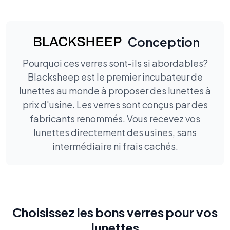
Conception
Pourquoi ces verres sont-ils si abordables?
Blacksheep est le premier incubateur de
lunettes au monde à proposer des lunettes à
prix d'usine. Les verres sont conçus par des
fabricants renommés. Vous recevez vos
lunettes directement des usines, sans
intermédiaire ni frais cachés.
Choisissez les bons verres pour vos
lunettes