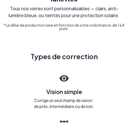
Tous nos verres sont personnalisables — clairs, anti-
lumière bleue, ou teintés pour une protection solaire.
* Le délai de production varie en fonction de votre ordonnance: de 1 à 4
jours.
Types de correction
Vision simple
Corrige un seul champ de vision :
de près, intermédiaire ou de loin.