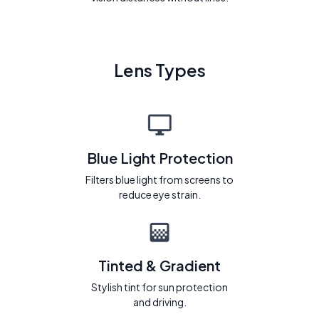
Lens Types
Blue Light Protection
Filters blue light from screens to
reduce eye strain.
Tinted & Gradient
Stylish tint for sun protection
and driving.