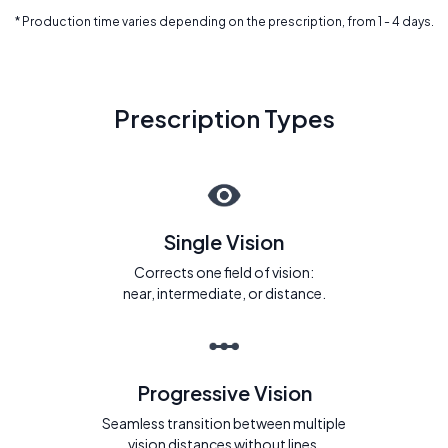
* Production time varies depending on the prescription, from 1 - 4 days.
Prescription Types
Single Vision
Corrects one field of vision:
near, intermediate, or distance.
Progressive Vision
Seamless transition between multiple
vision distances without lines.