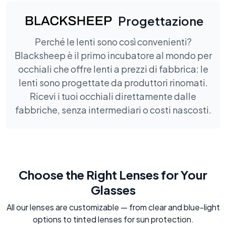
Progettazione
Perché le lenti sono così convenienti?
Blacksheep è il primo incubatore al mondo per
occhiali che offre lenti a prezzi di fabbrica: le
lenti sono progettate da produttori rinomati.
Ricevi i tuoi occhiali direttamente dalle
fabbriche, senza intermediari o costi nascosti.
Choose the Right Lenses for Your
Glasses
All our lenses are customizable — from clear and blue-light
options to tinted lenses for sun protection.