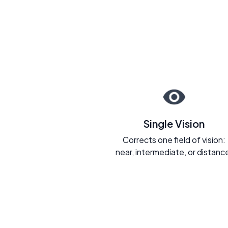
Single Vision
Corrects one field of vision:
near, intermediate, or distanc