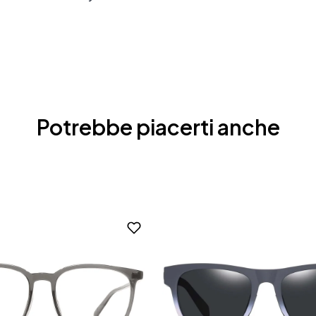
Potrebbe piacerti anche