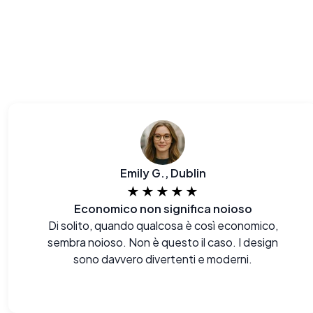
Emily G., Dublin
★★★★★
Economico non significa noioso
Di solito, quando qualcosa è così economico,
sembra noioso. Non è questo il caso. I design
sono davvero divertenti e moderni.