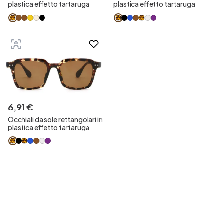
plastica effetto tartaruga
plastica effetto tartaruga
6
,
91
€
Occhiali da sole rettangolari in
plastica effetto tartaruga