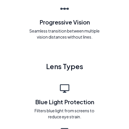
Progressive Vision
Seamless transition between multiple
vision distances without lines.
Lens Types
Blue Light Protection
Filters blue light from screens to
reduce eye strain.