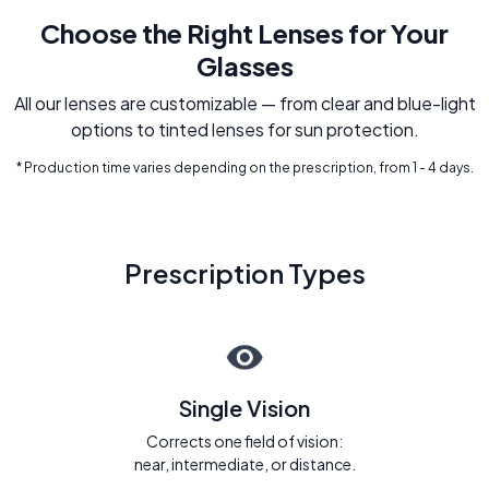
Choose the Right Lenses for Your
Glasses
All our lenses are customizable — from clear and blue-light
options to tinted lenses for sun protection.
* Production time varies depending on the prescription, from 1 - 4 days.
Prescription Types
Single Vision
Corrects one field of vision:
near, intermediate, or distance.