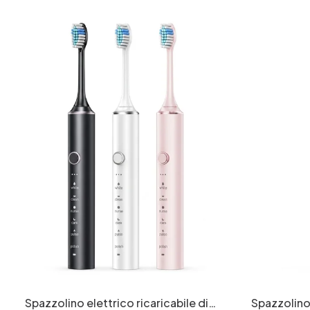
Spazzolino elettrico ricaricabile di
Spazzolino