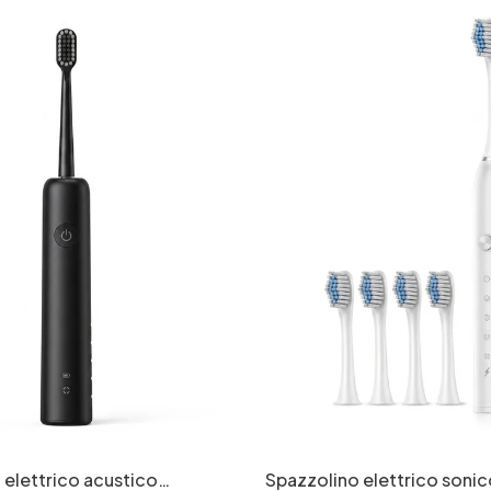
 elettrico acustico
Spazzolino elettrico sonic