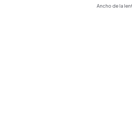
Ancho de la len