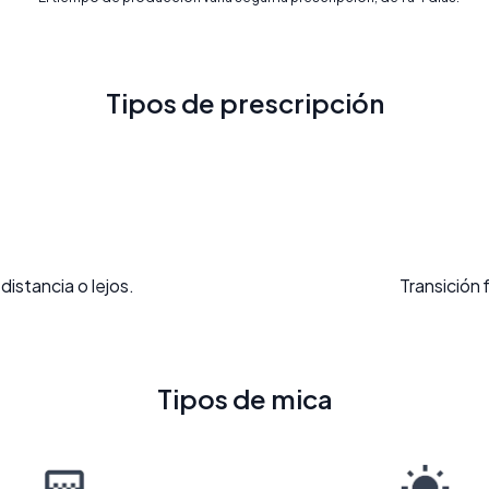
Tipos de prescripción
distancia o lejos.
Transición 
Tipos de mica