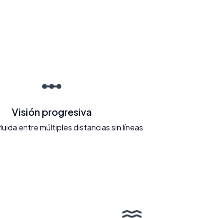
Visión progresiva
fluida entre múltiples distancias sin líneas