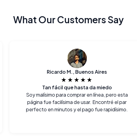
What Our Customers Say
Ricardo M., Buenos Aires
★★★★★
Tan fácil que hasta da miedo
Soy malísimo para comprar en línea, pero esta
página fue facilísima de usar. Encontré el par
perfecto en minutos y el pago fue rapidísimo.