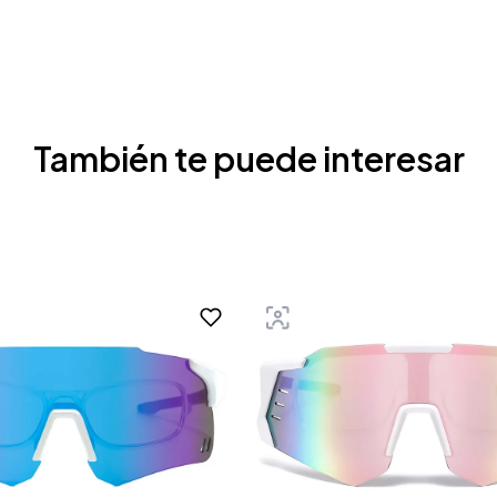
También te puede interesar