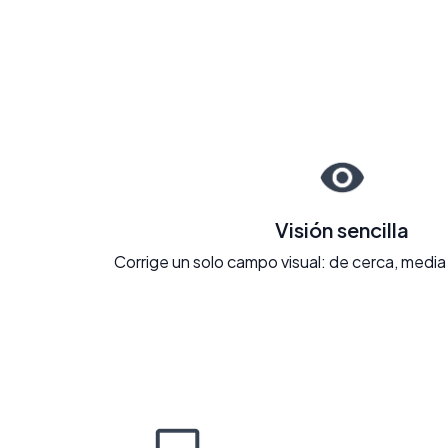
Visión sencilla
Corrige un solo campo visual: de cerca, media 