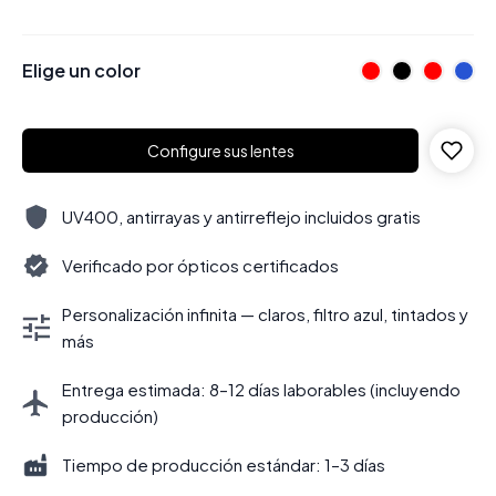
Elige un color
Configure sus lentes
UV400, antirrayas y antirreflejo incluidos gratis
Verificado por ópticos certificados
Personalización infinita — claros, filtro azul, tintados y
más
Entrega estimada: 8–12 días laborables (incluyendo
producción)
Tiempo de producción estándar: 1–3 días