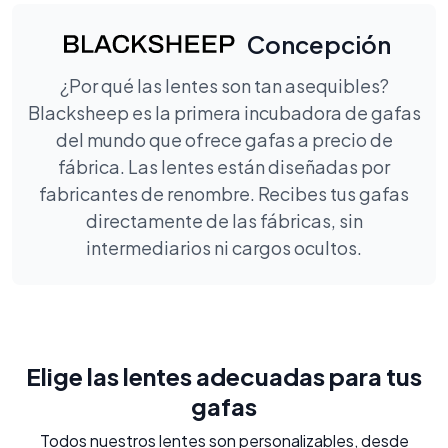
Concepción
¿Por qué las lentes son tan asequibles?
Blacksheep es la primera incubadora de gafas
del mundo que ofrece gafas a precio de
fábrica. Las lentes están diseñadas por
fabricantes de renombre. Recibes tus gafas
directamente de las fábricas, sin
intermediarios ni cargos ocultos.
Elige las lentes adecuadas para tus
gafas
Todos nuestros lentes son personalizables, desde