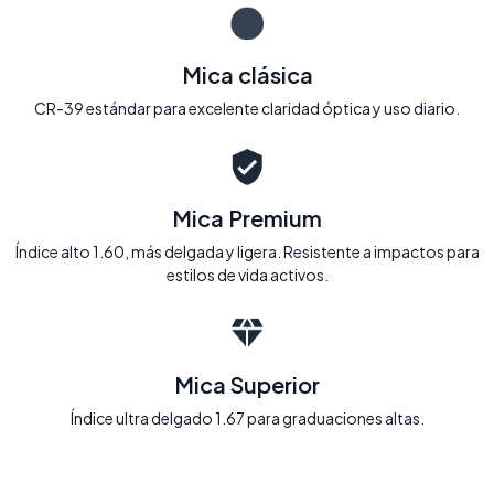
Mica clásica
CR-39 estándar para excelente claridad óptica y uso diario.
Mica Premium
Índice alto 1.60, más delgada y ligera. Resistente a impactos para
estilos de vida activos.
Mica Superior
Índice ultra delgado 1.67 para graduaciones altas.