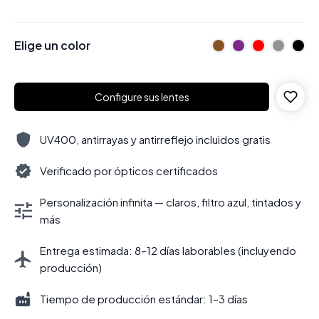
Elige un color
Configure sus lentes
UV400, antirrayas y antirreflejo incluidos gratis
Verificado por ópticos certificados
Personalización infinita — claros, filtro azul, tintados y
más
Entrega estimada: 8–12 días laborables (incluyendo
producción)
Tiempo de producción estándar: 1–3 días