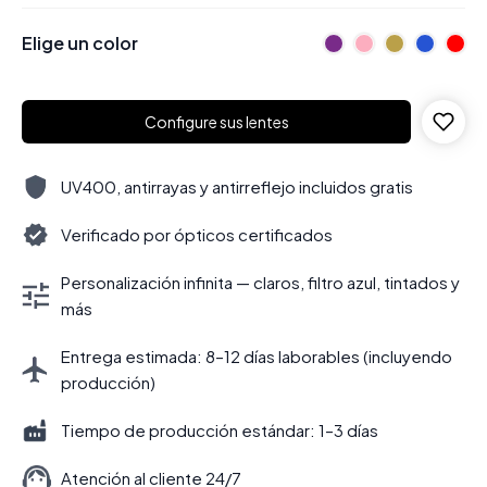
Elige un color
Configure sus lentes
UV400, antirrayas y antirreflejo incluidos gratis
Verificado por ópticos certificados
Personalización infinita — claros, filtro azul, tintados y
más
Entrega estimada: 8–12 días laborables (incluyendo
producción)
Tiempo de producción estándar: 1–3 días
Atención al cliente 24/7