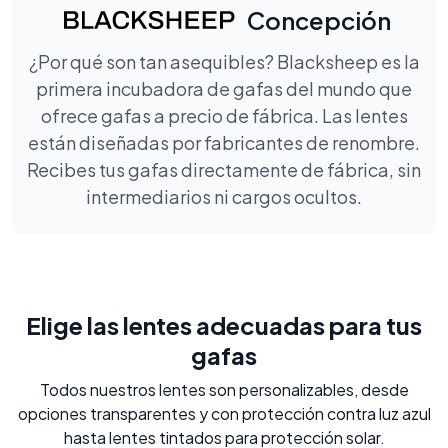
Concepción
¿Por qué son tan asequibles? Blacksheep es la
primera incubadora de gafas del mundo que
ofrece gafas a precio de fábrica. Las lentes
están diseñadas por fabricantes de renombre.
Recibes tus gafas directamente de fábrica, sin
intermediarios ni cargos ocultos.
Elige las lentes adecuadas para tus
gafas
Todos nuestros lentes son personalizables, desde
opciones transparentes y con protección contra luz azul
hasta lentes tintados para protección solar.