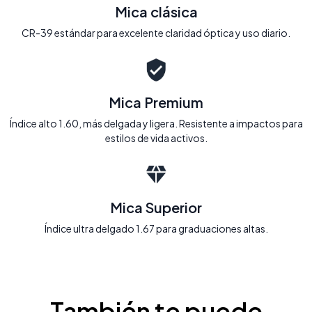
Mica clásica
CR-39 estándar para excelente claridad óptica y uso diario.
Mica Premium
Índice alto 1.60, más delgada y ligera. Resistente a impactos para
estilos de vida activos.
Mica Superior
Índice ultra delgado 1.67 para graduaciones altas.
También te puede