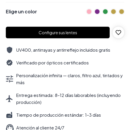
Elige un color
Configure sus lentes
UV400, antirrayas y antirreflejo incluidos gratis
Verificado por ópticos certificados
Personalización infinita — claros, filtro azul, tintados y
más
Entrega estimada: 8–12 días laborables (incluyendo
producción)
Tiempo de producción estándar: 1–3 días
Atención al cliente 24/7