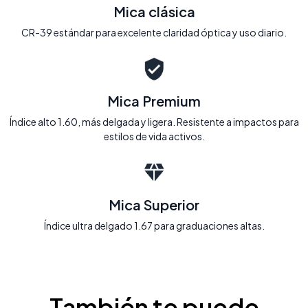
Mica clásica
CR-39 estándar para excelente claridad óptica y uso diario.
Mica Premium
Índice alto 1.60, más delgada y ligera. Resistente a impactos para
estilos de vida activos.
Mica Superior
Índice ultra delgado 1.67 para graduaciones altas.
También te puede