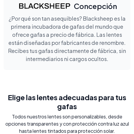
Concepción
¿Por qué son tan asequibles? Blacksheep es la
primera incubadora de gafas del mundo que
ofrece gafas a precio de fábrica. Las lentes
están diseñadas por fabricantes de renombre.
Recibes tus gafas directamente de fábrica, sin
intermediarios ni cargos ocultos.
Elige las lentes adecuadas para tus
gafas
Todos nuestros lentes son personalizables, desde
opciones transparentes y con protección contra luz azul
hasta lentes tintados para protección solar.