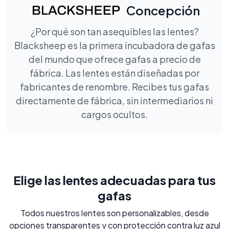
Concepción
¿Por qué son tan asequibles las lentes?
Blacksheep es la primera incubadora de gafas
del mundo que ofrece gafas a precio de
fábrica. Las lentes están diseñadas por
fabricantes de renombre. Recibes tus gafas
directamente de fábrica, sin intermediarios ni
cargos ocultos.
Elige las lentes adecuadas para tus
gafas
Todos nuestros lentes son personalizables, desde
opciones transparentes y con protección contra luz azul