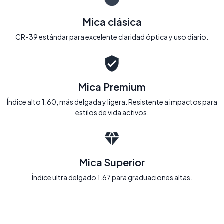
Mica clásica
CR-39 estándar para excelente claridad óptica y uso diario.
Mica Premium
Índice alto 1.60, más delgada y ligera. Resistente a impactos para
estilos de vida activos.
Mica Superior
Índice ultra delgado 1.67 para graduaciones altas.