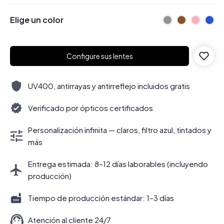
Elige un color
Configure sus lentes
UV400, antirrayas y antirreflejo incluidos gratis
Verificado por ópticos certificados
Personalización infinita — claros, filtro azul, tintados y
más
Entrega estimada: 8–12 días laborables (incluyendo
producción)
Tiempo de producción estándar: 1–3 días
Atención al cliente 24/7