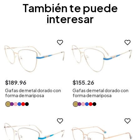
También te puede
interesar
$
189
.
96
$
155
.
26
Gafas de metal dorado con
Gafas de metal dorado con
forma de mariposa
forma de mariposa