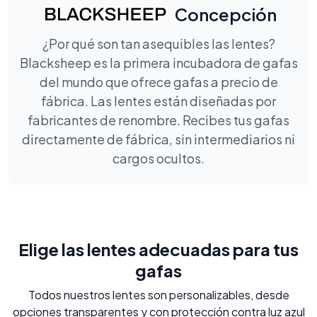
Concepción
¿Por qué son tan asequibles las lentes?
Blacksheep es la primera incubadora de gafas
del mundo que ofrece gafas a precio de
fábrica. Las lentes están diseñadas por
fabricantes de renombre. Recibes tus gafas
directamente de fábrica, sin intermediarios ni
cargos ocultos.
Elige las lentes adecuadas para tus
gafas
Todos nuestros lentes son personalizables, desde
opciones transparentes y con protección contra luz azul