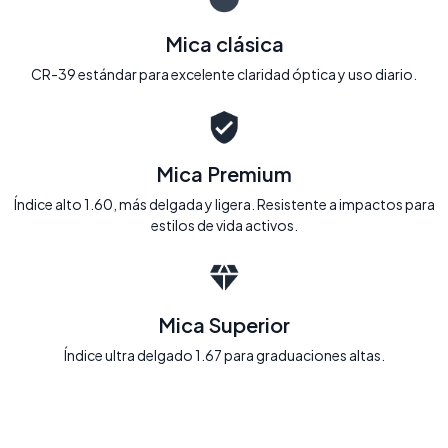
Mica clásica
CR-39 estándar para excelente claridad óptica y uso diario.
Mica Premium
Índice alto 1.60, más delgada y ligera. Resistente a impactos para
estilos de vida activos.
Mica Superior
Índice ultra delgado 1.67 para graduaciones altas.