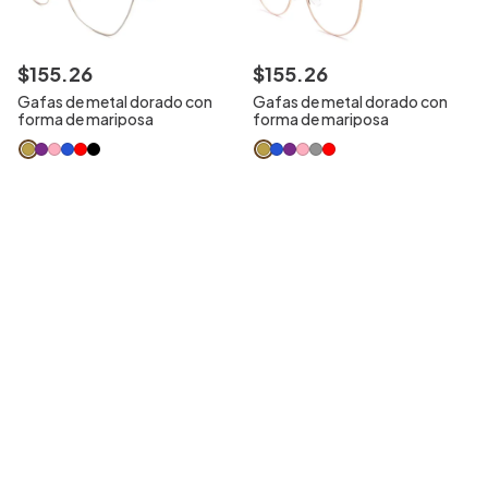
$
155
.
26
$
155
.
26
Gafas de metal dorado con
Gafas de metal dorado con
forma de mariposa
forma de mariposa