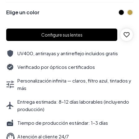
Elige un color
Configure sus lentes
UV400, antirrayas y antirreflejo incluidos gratis
Verificado por ópticos certificados
Personalización infinita — claros, filtro azul, tintados y
más
Entrega estimada: 8–12 días laborables (incluyendo
producción)
Tiempo de producción estándar: 1–3 días
Atención al cliente 24/7