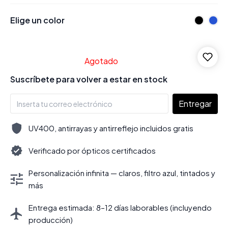
Elige un color
Agotado
Suscríbete para volver a estar en stock
Entregar
UV400, antirrayas y antirreflejo incluidos gratis
Verificado por ópticos certificados
Personalización infinita — claros, filtro azul, tintados y
más
Entrega estimada: 8–12 días laborables (incluyendo
producción)