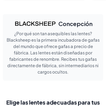
Concepción
¿Por qué son tan asequibles las lentes?
Blacksheep es la primera incubadora de gafas
del mundo que ofrece gafas a precio de
fábrica. Las lentes están diseñadas por
fabricantes de renombre. Recibes tus gafas
directamente de fábrica, sin intermediarios ni
cargos ocultos.
Elige las lentes adecuadas para tus