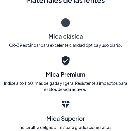
Materiales de las lentes
Mica clásica
CR-39 estándar para excelente claridad óptica y uso diario.
Mica Premium
Índice alto 1.60, más delgada y ligera. Resistente a impactos para
estilos de vida activos.
Mica Superior
Índice ultra delgado 1.67 para graduaciones altas.