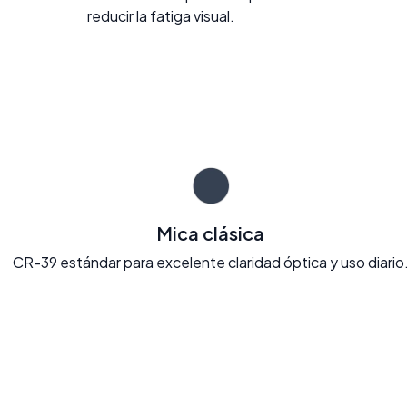
reducir la fatiga visual.
Mica clásica
CR-39 estándar para excelente claridad óptica y uso diario