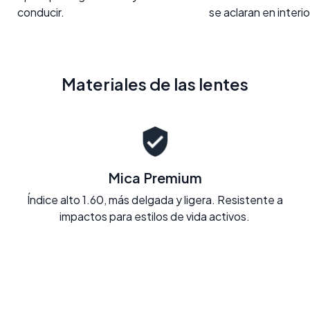
conducir.
se aclaran en interi
Materiales de las lentes
Mica Premium
.
Índice alto 1.60, más delgada y ligera. Resistente a
impactos para estilos de vida activos.