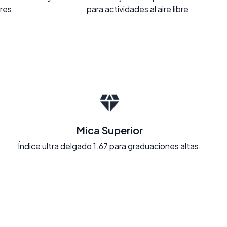
ores.
para actividades al aire libre
Mica Superior
Índice ultra delgado 1.67 para graduaciones altas.