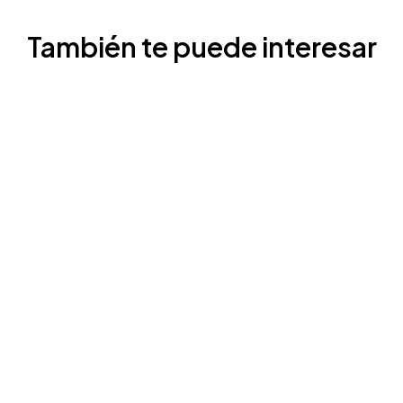
También te puede interesar