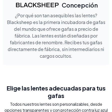
Concepción
¿Por qué son tan asequibles las lentes?
Blacksheep es la primera incubadora de gafas
del mundo que ofrece gafas a precio de
fábrica. Las lentes están diseñadas por
fabricantes de renombre. Recibes tus gafas
directamente de fábrica, sin intermediarios ni
cargos ocultos.
Elige las lentes adecuadas para tus
gafas
Todos nuestros lentes son personalizables, desde
opciones transparentes y con protección contra luz azul