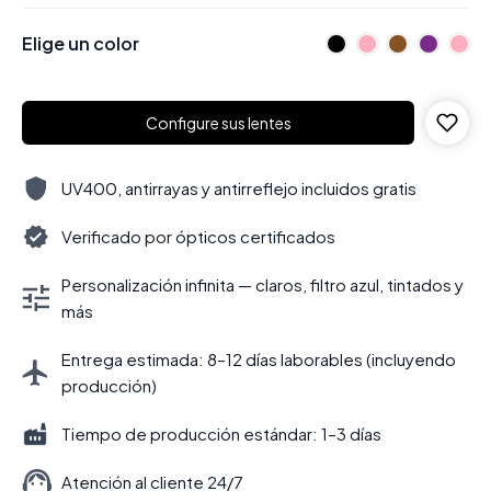
Elige un color
Configure sus lentes
UV400, antirrayas y antirreflejo incluidos gratis
Verificado por ópticos certificados
Personalización infinita — claros, filtro azul, tintados y
más
Entrega estimada: 8–12 días laborables (incluyendo
producción)
Tiempo de producción estándar: 1–3 días
Atención al cliente 24/7