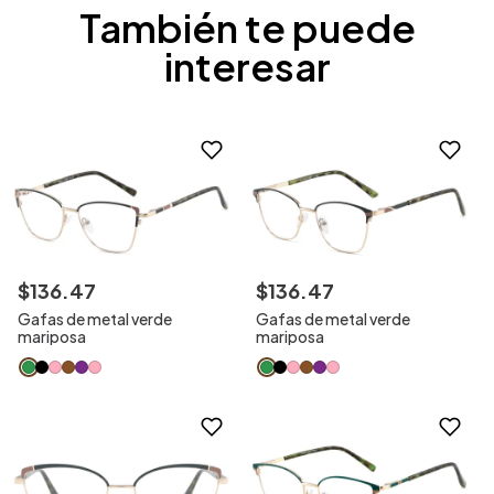
También te puede
interesar
$
136
.
47
$
136
.
47
Gafas de metal verde
Gafas de metal verde
mariposa
mariposa