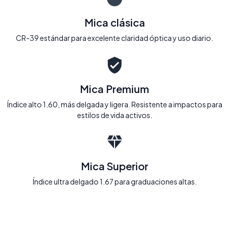
Mica clásica
CR-39 estándar para excelente claridad óptica y uso diario.
Mica Premium
Índice alto 1.60, más delgada y ligera. Resistente a impactos para
estilos de vida activos.
Mica Superior
Índice ultra delgado 1.67 para graduaciones altas.