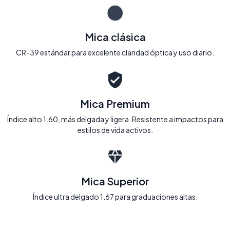
Mica clásica
CR-39 estándar para excelente claridad óptica y uso diario.
Mica Premium
Índice alto 1.60, más delgada y ligera. Resistente a impactos para
estilos de vida activos.
Mica Superior
Índice ultra delgado 1.67 para graduaciones altas.