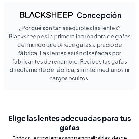
Concepción
¿Por qué son tan asequibles las lentes?
Blacksheep es la primera incubadora de gafas
del mundo que ofrece gafas a precio de
fábrica. Las lentes están diseñadas por
fabricantes de renombre. Recibes tus gafas
directamente de fábrica, sin intermediarios ni
cargos ocultos.
Elige las lentes adecuadas para tus
gafas
Todos nuestros lentes son personalizables, desde