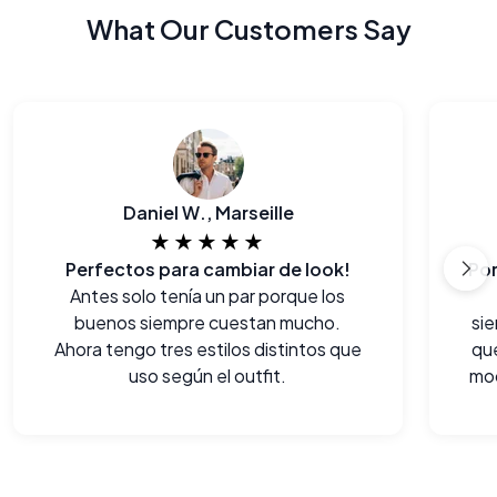
What Our Customers Say
Daniel W., Marseille
★★★★★
Perfectos para cambiar de look!
Antes solo tenía un par porque los
buenos siempre cuestan mucho.
sie
Ahora tengo tres estilos distintos que
qu
uso según el outfit.
mo