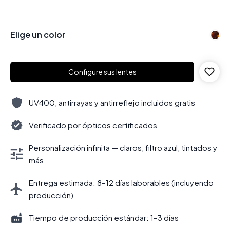
Elige un color
Configure sus lentes
UV400, antirrayas y antirreflejo incluidos gratis
Verificado por ópticos certificados
Personalización infinita — claros, filtro azul, tintados y
más
Entrega estimada: 8–12 días laborables (incluyendo
producción)
Tiempo de producción estándar: 1–3 días