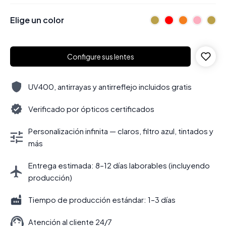
Elige un color
Configure sus lentes
UV400, antirrayas y antirreflejo incluidos gratis
Verificado por ópticos certificados
Personalización infinita — claros, filtro azul, tintados y
más
Entrega estimada: 8–12 días laborables (incluyendo
producción)
Tiempo de producción estándar: 1–3 días
Atención al cliente 24/7