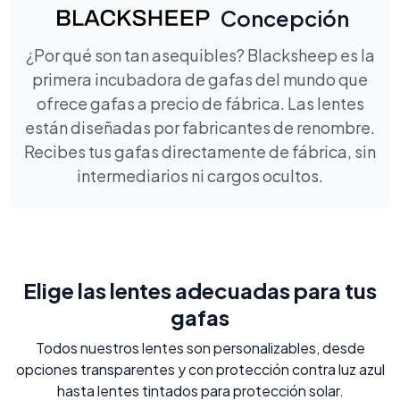
Concepción
¿Por qué son tan asequibles? Blacksheep es la
primera incubadora de gafas del mundo que
ofrece gafas a precio de fábrica. Las lentes
están diseñadas por fabricantes de renombre.
Recibes tus gafas directamente de fábrica, sin
intermediarios ni cargos ocultos.
Elige las lentes adecuadas para tus
gafas
Todos nuestros lentes son personalizables, desde
opciones transparentes y con protección contra luz azul
hasta lentes tintados para protección solar.