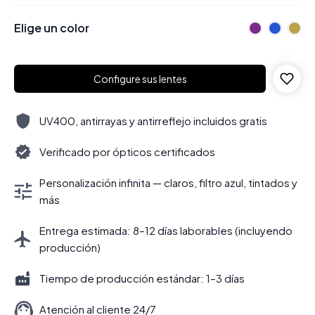
Elige un color
Configure sus lentes
UV400, antirrayas y antirreflejo incluidos gratis
Verificado por ópticos certificados
Personalización infinita — claros, filtro azul, tintados y
más
Entrega estimada: 8–12 días laborables (incluyendo
producción)
Tiempo de producción estándar: 1–3 días
Atención al cliente 24/7