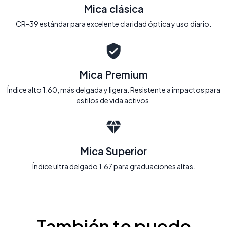
Mica clásica
CR-39 estándar para excelente claridad óptica y uso diario.
Mica Premium
Índice alto 1.60, más delgada y ligera. Resistente a impactos para
estilos de vida activos.
Mica Superior
Índice ultra delgado 1.67 para graduaciones altas.
También te puede