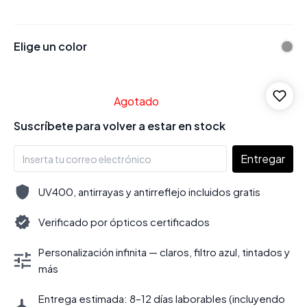
Elige un color
Agotado
Suscríbete para volver a estar en stock
Entregar
UV400, antirrayas y antirreflejo incluidos gratis
Verificado por ópticos certificados
Personalización infinita — claros, filtro azul, tintados y
más
Entrega estimada: 8–12 días laborables (incluyendo