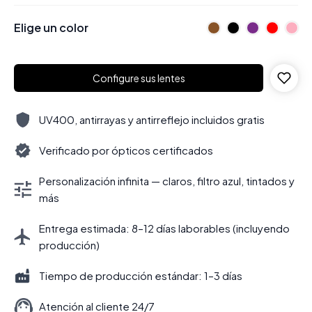
Elige un color
Configure sus lentes
UV400, antirrayas y antirreflejo incluidos gratis
Verificado por ópticos certificados
Personalización infinita — claros, filtro azul, tintados y
más
Entrega estimada: 8–12 días laborables (incluyendo
producción)
Tiempo de producción estándar: 1–3 días
Atención al cliente 24/7