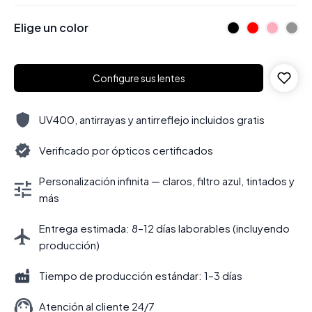
Elige un color
Configure sus lentes
UV400, antirrayas y antirreflejo incluidos gratis
Verificado por ópticos certificados
Personalización infinita — claros, filtro azul, tintados y
más
Entrega estimada: 8–12 días laborables (incluyendo
producción)
Tiempo de producción estándar: 1–3 días
Atención al cliente 24/7