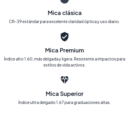
Mica clásica
CR-39 estándar para excelente claridad óptica y uso diario.
Mica Premium
Índice alto 1.60, más delgada y ligera. Resistente a impactos para
estilos de vida activos.
Mica Superior
Índice ultra delgado 1.67 para graduaciones altas.