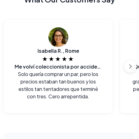
Isabella R., Rome
★★★★★
Me volví coleccionista por accidente!
Solo quería comprar un par, pero los
precios estaban tan buenos y los
gr
estilos tan tentadores que terminé
pe
con tres. Cero arrepentida.