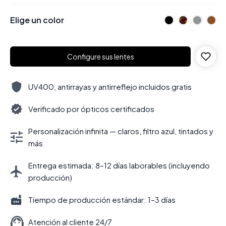
Elige un color
Configure sus lentes
UV400, antirrayas y antirreflejo incluidos gratis
Verificado por ópticos certificados
Personalización infinita — claros, filtro azul, tintados y
más
Entrega estimada: 8–12 días laborables (incluyendo
producción)
Tiempo de producción estándar: 1–3 días
Atención al cliente 24/7