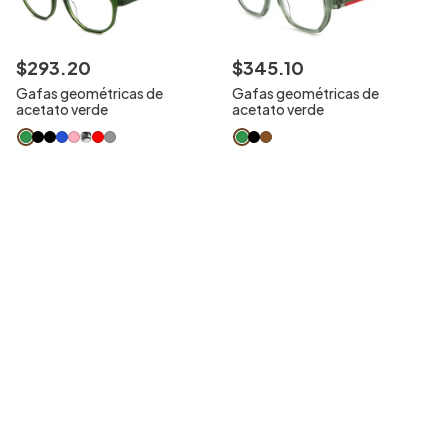
$
293
.
20
$
345
.
10
Gafas geométricas de
Gafas geométricas de
acetato verde
acetato verde