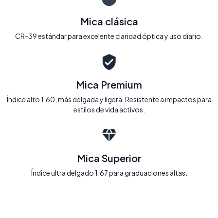
Mica clásica
CR-39 estándar para excelente claridad óptica y uso diario.
Mica Premium
Índice alto 1.60, más delgada y ligera. Resistente a impactos para
estilos de vida activos.
Mica Superior
Índice ultra delgado 1.67 para graduaciones altas.