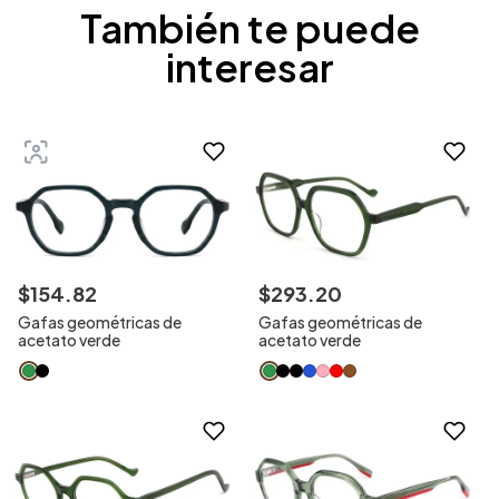
También te puede
interesar
$
154
.
82
$
293
.
20
Gafas geométricas de
Gafas geométricas de
acetato verde
acetato verde