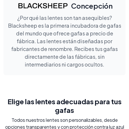
Concepción
¿Por qué las lentes son tan asequibles?
Blacksheep es la primera incubadora de gafas
del mundo que ofrece gafas a precio de
fábrica. Las lentes están diseñadas por
fabricantes de renombre. Recibes tus gafas
directamente de las fábricas, sin
intermediarios ni cargos ocultos.
Elige las lentes adecuadas para tus
gafas
Todos nuestros lentes son personalizables, desde
opciones transparentes y con protección contra luz azul