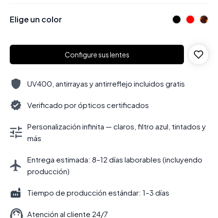
Elige un color
Configure sus lentes
UV400, antirrayas y antirreflejo incluidos gratis
Verificado por ópticos certificados
Personalización infinita — claros, filtro azul, tintados y
más
Entrega estimada: 8–12 días laborables (incluyendo
producción)
Tiempo de producción estándar: 1–3 días
Atención al cliente 24/7