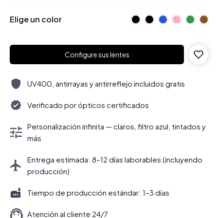
Elige un color
Configure sus lentes
UV400, antirrayas y antirreflejo incluidos gratis
Verificado por ópticos certificados
Personalización infinita — claros, filtro azul, tintados y
más
Entrega estimada: 8–12 días laborables (incluyendo
producción)
Tiempo de producción estándar: 1–3 días
Atención al cliente 24/7