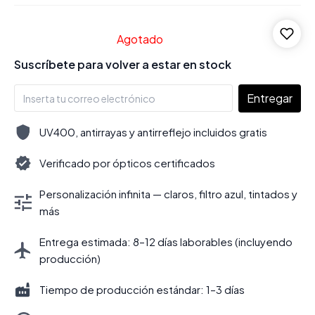
Agotado
Suscríbete para volver a estar en stock
Entregar
UV400, antirrayas y antirreflejo incluidos gratis
Verificado por ópticos certificados
Personalización infinita — claros, filtro azul, tintados y
más
Entrega estimada: 8–12 días laborables (incluyendo
producción)
Tiempo de producción estándar: 1–3 días