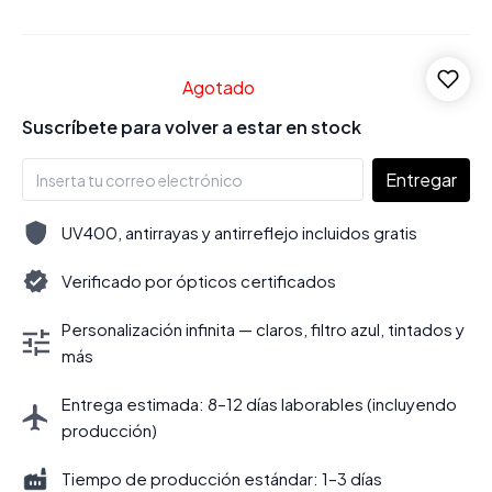
Agotado
Suscríbete para volver a estar en stock
Entregar
UV400, antirrayas y antirreflejo incluidos gratis
Verificado por ópticos certificados
Personalización infinita — claros, filtro azul, tintados y
más
Entrega estimada: 8–12 días laborables (incluyendo
producción)
Tiempo de producción estándar: 1–3 días