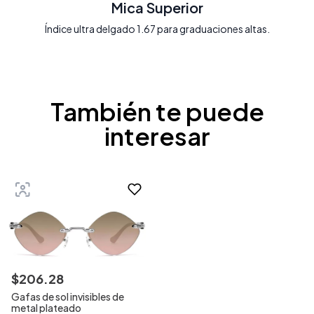
Mica Superior
Índice ultra delgado 1.67 para graduaciones altas.
También te puede
interesar
$
206
.
28
Gafas de sol invisibles de
metal plateado