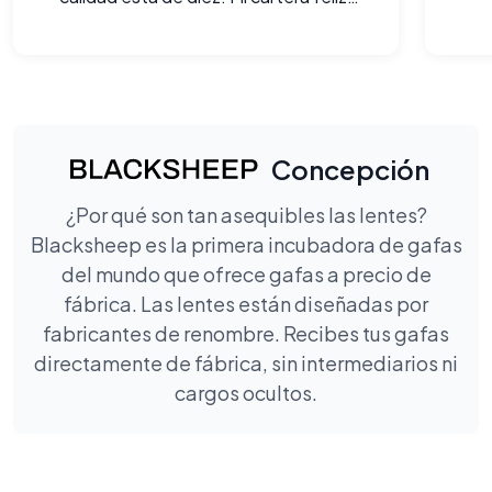
yo más.
Concepción
¿Por qué son tan asequibles las lentes?
Blacksheep es la primera incubadora de gafas
del mundo que ofrece gafas a precio de
fábrica. Las lentes están diseñadas por
fabricantes de renombre. Recibes tus gafas
directamente de fábrica, sin intermediarios ni
cargos ocultos.