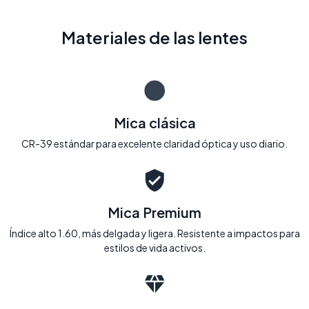
Materiales de las lentes
Mica clásica
CR-39 estándar para excelente claridad óptica y uso diario.
Mica Premium
Índice alto 1.60, más delgada y ligera. Resistente a impactos para
estilos de vida activos.