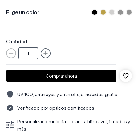
Elige un color
Cantidad
Comprar ahora
UV400, antirrayas y antirreflejo incluidos gratis
Verificado por ópticos certificados
Personalización infinita — claros, filtro azul, tintados y
más