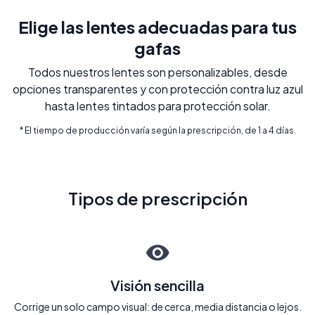
Elige las lentes adecuadas para tus
gafas
Todos nuestros lentes son personalizables, desde
opciones transparentes y con protección contra luz azul
hasta lentes tintados para protección solar.
* El tiempo de producción varía según la prescripción, de 1 a 4 días.
Tipos de prescripción
Visión sencilla
Corrige un solo campo visual: de cerca, media distancia o lejos.