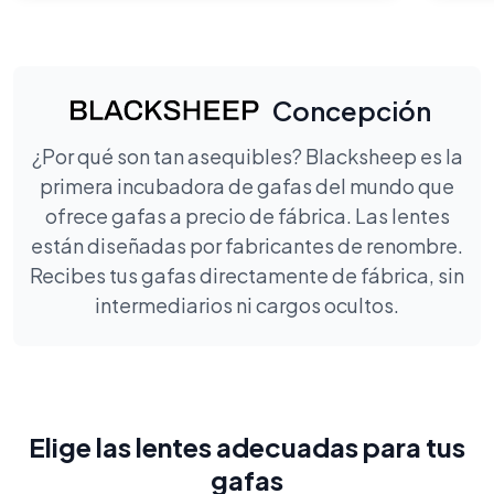
Concepción
¿Por qué son tan asequibles? Blacksheep es la
primera incubadora de gafas del mundo que
ofrece gafas a precio de fábrica. Las lentes
están diseñadas por fabricantes de renombre.
Recibes tus gafas directamente de fábrica, sin
intermediarios ni cargos ocultos.
Elige las lentes adecuadas para tus
gafas