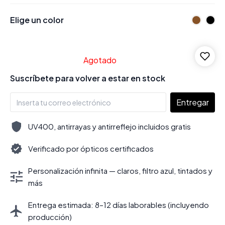
Elige un color
Agotado
Suscríbete para volver a estar en stock
Entregar
UV400, antirrayas y antirreflejo incluidos gratis
Verificado por ópticos certificados
Personalización infinita — claros, filtro azul, tintados y
más
Entrega estimada: 8–12 días laborables (incluyendo
producción)