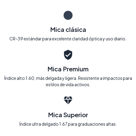
Mica clásica
CR-39 estándar para excelente claridad óptica y uso diario.
Mica Premium
Índice alto 1.60, más delgada y ligera. Resistente a impactos para
estilos de vida activos.
Mica Superior
Índice ultra delgado 1.67 para graduaciones altas.