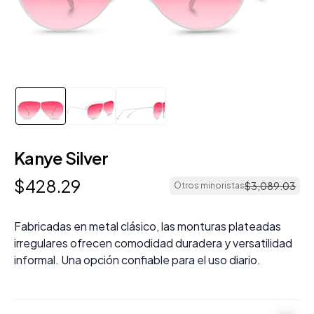
Kanye Silver
$
428
.
29
$
3
,
089
.
03
Otros minoristas
Fabricadas en metal clásico, las monturas plateadas
irregulares ofrecen comodidad duradera y versatilidad
informal. Una opción confiable para el uso diario.