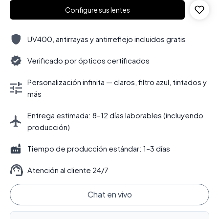
Configure sus lentes
UV400, antirrayas y antirreflejo incluidos gratis
Verificado por ópticos certificados
Personalización infinita — claros, filtro azul, tintados y
más
Entrega estimada: 8–12 días laborables (incluyendo
producción)
Tiempo de producción estándar: 1–3 días
Atención al cliente 24/7
Chat en vivo