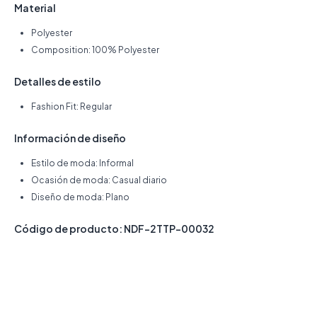
Material
Polyester
Composition: 100% Polyester
Detalles de estilo
Fashion Fit: Regular
Información de diseño
Estilo de moda: Informal
Ocasión de moda: Casual diario
Diseño de moda: Plano
Código de producto: NDF-2TTP-00032