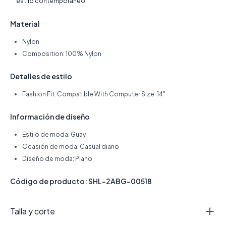
estilo contemporáneo.
Material
Nylon
Composition: 100% Nylon
Detalles de estilo
Fashion Fit: Compatible With Computer Size: 14"
Información de diseño
Estilo de moda: Guay
Ocasión de moda: Casual diario
Diseño de moda: Plano
Código de producto: SHL-2ABG-00518
Talla y corte