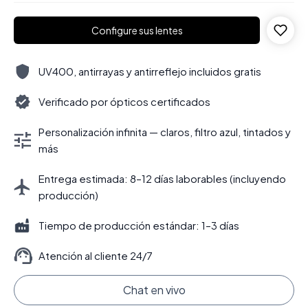
Configure sus lentes
UV400, antirrayas y antirreflejo incluidos gratis
Verificado por ópticos certificados
Personalización infinita — claros, filtro azul, tintados y
más
Entrega estimada: 8–12 días laborables (incluyendo
producción)
Tiempo de producción estándar: 1–3 días
Atención al cliente 24/7
Chat en vivo