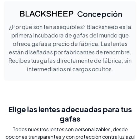
Concepción
¿Por qué son tan asequibles? Blacksheep es la
primera incubadora de gafas del mundo que
ofrece gafas a precio de fábrica. Las lentes
están diseñadas por fabricantes de renombre.
Recibes tus gafas directamente de fábrica, sin
intermediarios ni cargos ocultos.
Elige las lentes adecuadas para tus
gafas
Todos nuestros lentes son personalizables, desde
opciones transparentes y con protección contra luz azul