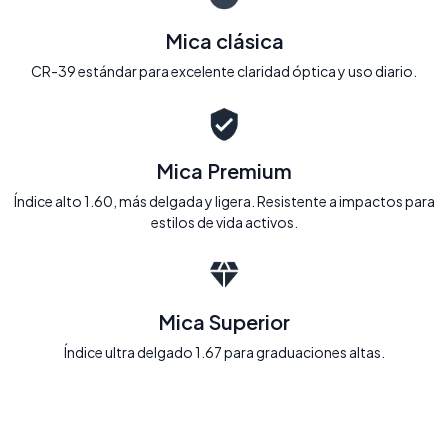
Mica clásica
CR-39 estándar para excelente claridad óptica y uso diario.
Mica Premium
Índice alto 1.60, más delgada y ligera. Resistente a impactos para
estilos de vida activos.
Mica Superior
Índice ultra delgado 1.67 para graduaciones altas.