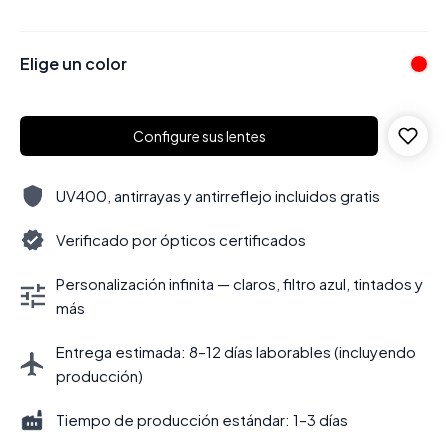
Elige un color
Configure sus lentes
UV400, antirrayas y antirreflejo incluidos gratis
Verificado por ópticos certificados
Personalización infinita — claros, filtro azul, tintados y
más
Entrega estimada: 8–12 días laborables (incluyendo
producción)
Tiempo de producción estándar: 1–3 días