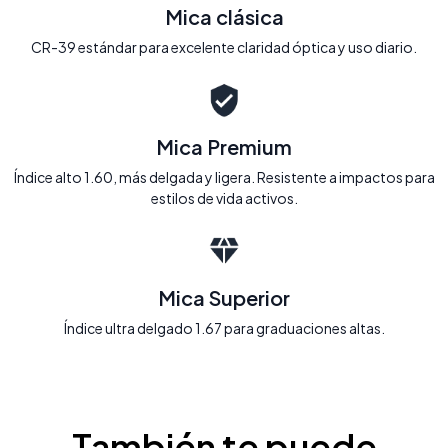
Mica clásica
CR-39 estándar para excelente claridad óptica y uso diario.
Mica Premium
Índice alto 1.60, más delgada y ligera. Resistente a impactos para
estilos de vida activos.
Mica Superior
Índice ultra delgado 1.67 para graduaciones altas.
También te puede