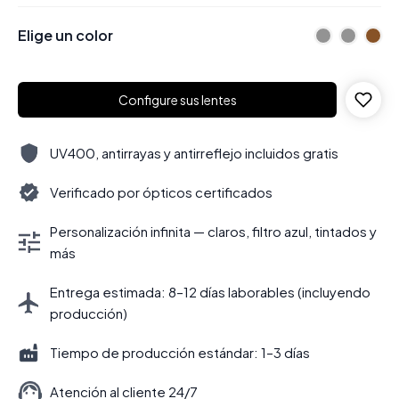
Elige un color
Configure sus lentes
UV400, antirrayas y antirreflejo incluidos gratis
Verificado por ópticos certificados
Personalización infinita — claros, filtro azul, tintados y
más
Entrega estimada: 8–12 días laborables (incluyendo
producción)
Tiempo de producción estándar: 1–3 días
Atención al cliente 24/7