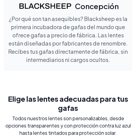
Concepción
¿Por qué son tan asequibles? Blacksheep es la
primera incubadora de gafas del mundo que
ofrece gafas a precio de fábrica. Las lentes
están diseñadas por fabricantes de renombre.
Recibes tus gafas directamente de fábrica, sin
intermediarios ni cargos ocultos.
Elige las lentes adecuadas para tus
gafas
Todos nuestros lentes son personalizables, desde
opciones transparentes y con protección contra luz azul
hasta lentes tintados para protección solar.