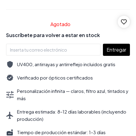
Agotado
Suscríbete para volver a estar en stock
Entregar
UV400, antirrayas y antirreflejo incluidos gratis
Verificado por ópticos certificados
Personalización infinita — claros, filtro azul, tintados y
más
Entrega estimada: 8–12 días laborables (incluyendo
producción)
Tiempo de producción estándar: 1–3 días