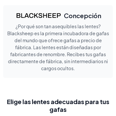
Concepción
¿Por qué son tan asequibles las lentes?
Blacksheep es la primera incubadora de gafas
del mundo que ofrece gafas a precio de
fábrica. Las lentes están diseñadas por
fabricantes de renombre. Recibes tus gafas
directamente de fábrica, sin intermediarios ni
cargos ocultos.
Elige las lentes adecuadas para tus
gafas