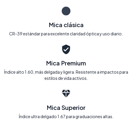
Mica clásica
CR-39 estándar para excelente claridad óptica y uso diario.
Mica Premium
Índice alto 1.60, más delgada y ligera. Resistente a impactos para
estilos de vida activos.
Mica Superior
Índice ultra delgado 1.67 para graduaciones altas.