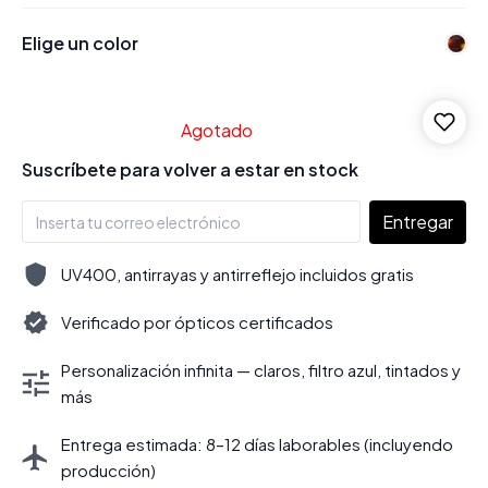
Elige un color
Agotado
Suscríbete para volver a estar en stock
Entregar
UV400, antirrayas y antirreflejo incluidos gratis
Verificado por ópticos certificados
Personalización infinita — claros, filtro azul, tintados y
más
Entrega estimada: 8–12 días laborables (incluyendo
producción)