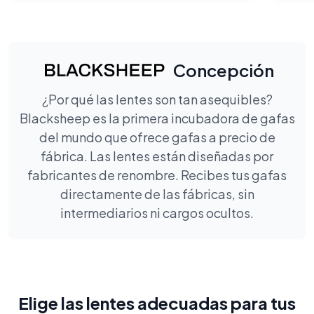
Concepción
¿Por qué las lentes son tan asequibles?
Blacksheep es la primera incubadora de gafas
del mundo que ofrece gafas a precio de
fábrica. Las lentes están diseñadas por
fabricantes de renombre. Recibes tus gafas
directamente de las fábricas, sin
intermediarios ni cargos ocultos.
Elige las lentes adecuadas para tus