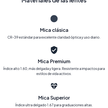
Materiales de las lentes
Mica clásica
CR-39 estándar para excelente claridad óptica y uso diario.
Mica Premium
Índice alto 1.60, más delgada y ligera. Resistente a impactos para
estilos de vida activos.
Mica Superior
Índice ultra delgado 1.67 para graduaciones altas.