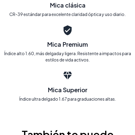
Mica clásica
CR-39 estándar para excelente claridad óptica y uso diario.
Mica Premium
Índice alto 1.60, más delgada y ligera. Resistente a impactos para
estilos de vida activos.
Mica Superior
Índice ultra delgado 1.67 para graduaciones altas.
También te puede