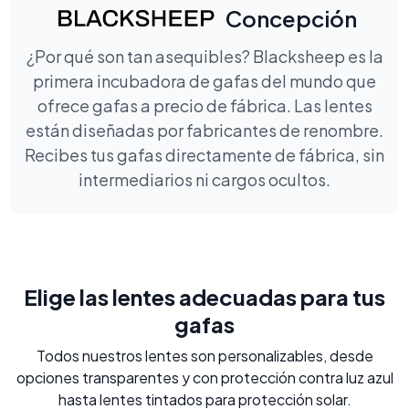
Concepción
¿Por qué son tan asequibles? Blacksheep es la
primera incubadora de gafas del mundo que
ofrece gafas a precio de fábrica. Las lentes
están diseñadas por fabricantes de renombre.
Recibes tus gafas directamente de fábrica, sin
intermediarios ni cargos ocultos.
Elige las lentes adecuadas para tus
gafas
Todos nuestros lentes son personalizables, desde
opciones transparentes y con protección contra luz azul
hasta lentes tintados para protección solar.