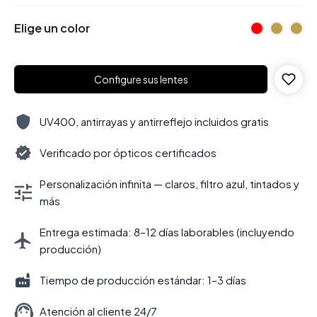
Elige un color
Configure sus lentes
UV400, antirrayas y antirreflejo incluidos gratis
Verificado por ópticos certificados
Personalización infinita — claros, filtro azul, tintados y
más
Entrega estimada: 8–12 días laborables (incluyendo
producción)
Tiempo de producción estándar: 1–3 días
Atención al cliente 24/7