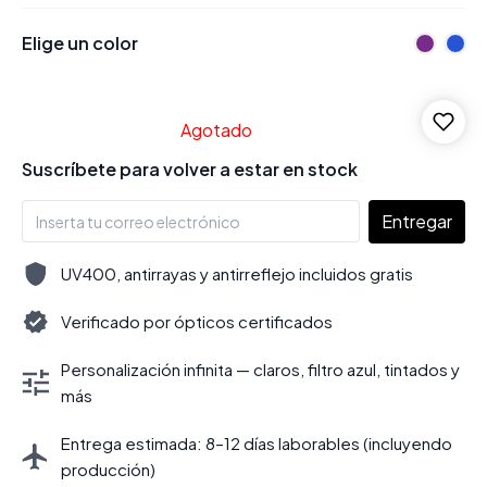
Elige un color
Agotado
Suscríbete para volver a estar en stock
Entregar
UV400, antirrayas y antirreflejo incluidos gratis
Verificado por ópticos certificados
Personalización infinita — claros, filtro azul, tintados y
más
Entrega estimada: 8–12 días laborables (incluyendo
producción)