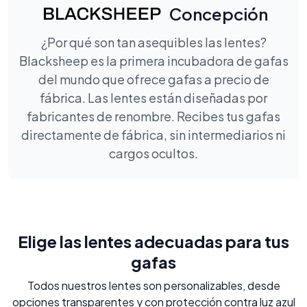
Concepción
¿Por qué son tan asequibles las lentes?
Blacksheep es la primera incubadora de gafas
del mundo que ofrece gafas a precio de
fábrica. Las lentes están diseñadas por
fabricantes de renombre. Recibes tus gafas
directamente de fábrica, sin intermediarios ni
cargos ocultos.
Elige las lentes adecuadas para tus
gafas
Todos nuestros lentes son personalizables, desde
opciones transparentes y con protección contra luz azul