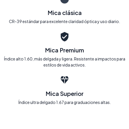
Mica clásica
CR-39 estándar para excelente claridad óptica y uso diario.
Mica Premium
Índice alto 1.60, más delgada y ligera. Resistente a impactos para
estilos de vida activos.
Mica Superior
Índice ultra delgado 1.67 para graduaciones altas.