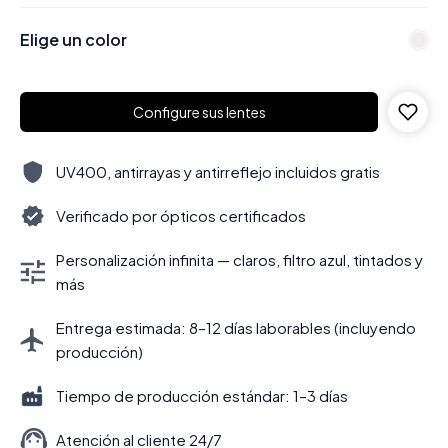
Elige un color
Configure sus lentes
UV400, antirrayas y antirreflejo incluidos gratis
Verificado por ópticos certificados
Personalización infinita — claros, filtro azul, tintados y
más
Entrega estimada: 8–12 días laborables (incluyendo
producción)
Tiempo de producción estándar: 1–3 días
Atención al cliente 24/7