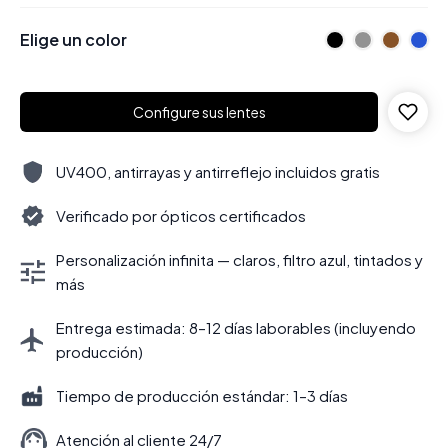
Elige un color
Configure sus lentes
UV400, antirrayas y antirreflejo incluidos gratis
Verificado por ópticos certificados
Personalización infinita — claros, filtro azul, tintados y
más
Entrega estimada: 8–12 días laborables (incluyendo
producción)
Tiempo de producción estándar: 1–3 días
Atención al cliente 24/7