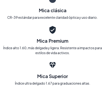
Mica clásica
CR-39 estándar para excelente claridad óptica y uso diario.
Mica Premium
Índice alto 1.60, más delgada y ligera. Resistente a impactos para
estilos de vida activos.
Mica Superior
Índice ultra delgado 1.67 para graduaciones altas.