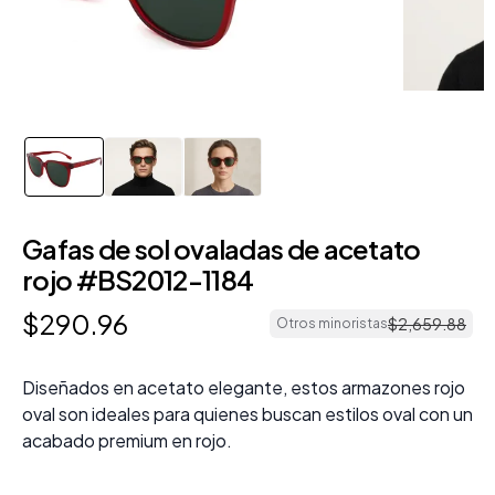
Gafas de sol ovaladas de acetato
rojo #BS2012-1184
$
290
.
96
$
2
,
659
.
88
Otros minoristas
Diseñados en acetato elegante, estos armazones rojo
oval son ideales para quienes buscan estilos oval con un
acabado premium en rojo.