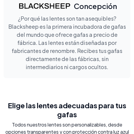
Concepción
¿Por qué las lentes son tan asequibles?
Blacksheep es la primera incubadora de gafas
del mundo que ofrece gafas a precio de
fábrica. Las lentes están diseñadas por
fabricantes de renombre. Recibes tus gafas
directamente de las fábricas, sin
intermediarios ni cargos ocultos.
Elige las lentes adecuadas para tus
gafas
Todos nuestros lentes son personalizables, desde
opciones transparentes y con protección contra luz azul