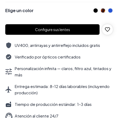
Elige un color
Configure sus lentes
UV400, antirrayas y antirreflejo incluidos gratis
Verificado por ópticos certificados
Personalización infinita — claros, filtro azul, tintados y
más
Entrega estimada: 8–12 días laborables (incluyendo
producción)
Tiempo de producción estándar: 1–3 días
Atención al cliente 24/7